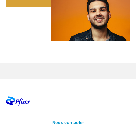
Nous contacter