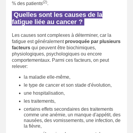
(2)
% des patients
.
Quelles sont les causes de la
fatigue liée au cancer ?
Les causes sont complexes à déterminer, car la
fatigue est généralement
provoquée par plusieurs
facteurs
qui peuvent être biochimiques,
physiologiques, psychologiques ou encore
comportementaux. Parmi ces facteurs, on peut
relever:
la maladie elle-même,
le type de cancer et son stade d'évolution,
une hospitalisation,
les traitements,
certains effets secondaires des traitements
comme une anémie, un manque d'appétit, des
nausées, des vomissements, une infection, de
la fièvre,