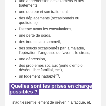
une appréhension des examens et des
traitements,
une douleur et son traitement,
des déplacements (occasionnels ou
quotidiens),
l'attente avant les consultations,
une perte de poids,
des troubles du sommeil,
des soucis occasionnés par la maladie,
l'opération, l'angoisse de l'avenir, le stress,
une dépression,
des problèmes sociaux (perte d'emploi,
déséquilibre familial, etc.),
(2)
un logement inadapté
.
Quelles sont les prises en charge
possibles ?
Il s’agit essentiellement de prévenir la fatigue, et,