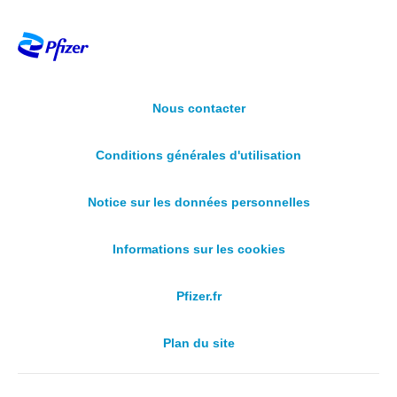
Nous contacter
Conditions générales d'utilisation
Notice sur les données personnelles
Informations sur les cookies
Pfizer.fr
Plan du site