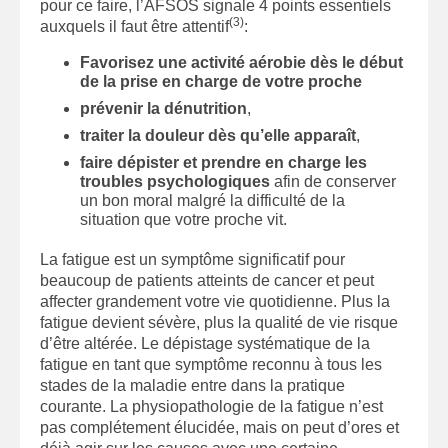
pour ce faire, l’AFSOS signale 4 points essentiels
(3)
auxquels il faut être attentif
:
Favorisez une activité aérobie dès le début
de la prise en charge de votre proche
prévenir la dénutrition
,
traiter la douleur dès qu’elle apparaît
,
faire dépister et prendre en charge les
troubles psychologiques
afin de conserver
un bon moral malgré la difficulté de la
situation que votre proche vit.
La fatigue est un symptôme significatif pour
beaucoup de patients atteints de cancer et peut
affecter grandement votre vie quotidienne. Plus la
fatigue devient sévère, plus la qualité de vie risque
d’être altérée. Le dépistage systématique de la
fatigue en tant que symptôme reconnu à tous les
stades de la maladie entre dans la pratique
courante. La physiopathologie de la fatigue n’est
pas complétement élucidée, mais on peut d’ores et