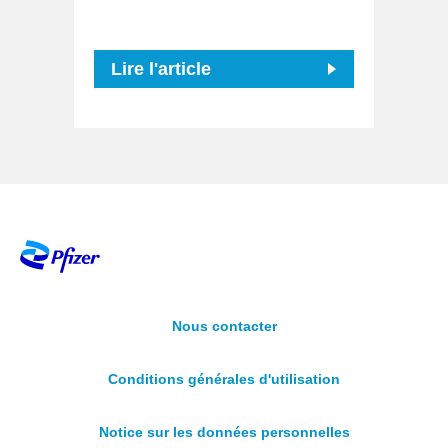
Lire l'article
Nous contacter
Conditions générales d'utilisation
Notice sur les données personnelles