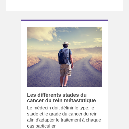
Les différents stades du
cancer du rein métastatique
Le médecin doit définir le type, le
stade et le grade du cancer du rein
afin d'adapter le traitement à chaque
cas particulier