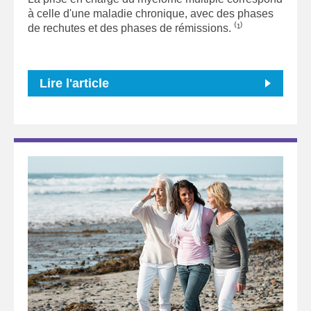
à celle d'une maladie chronique, avec des phases
de rechutes et des phases de rémissions. ⁽¹⁾
Lire l'article