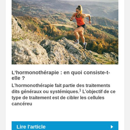
L’hormonothérapie : en quoi consiste-t-
elle ?
L’hormonothérapie fait partie des traitements
1
dits généraux ou systémiques.
L’objectif de ce
type de traitement est de cibler les cellules
cancéreu
Lire l'article