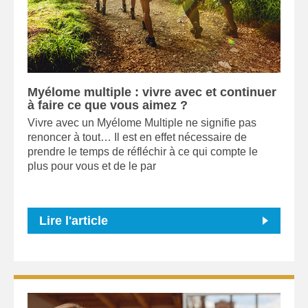
Myélome multiple : vivre avec et continuer
à faire ce que vous aimez ?
Vivre avec un Myélome Multiple ne signifie pas
renoncer à tout… Il est en effet nécessaire de
prendre le temps de réfléchir à ce qui compte le
plus pour vous et de le par
Lire l'article