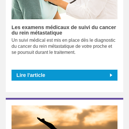
Les examens médicaux de suivi du cancer
du rein métastatique
Un suivi médical est mis en place dès le diagnostic
du cancer du rein métastatique de votre proche et
se poursuit durant le traitement.
Lire l'article