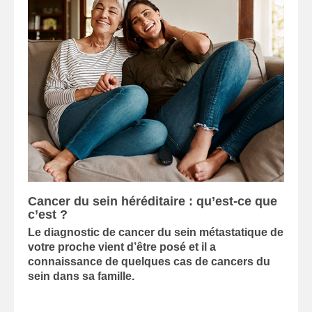
Cancer du sein héréditaire : qu’est-ce que
c’est ?
Le diagnostic de cancer du sein métastatique de
votre proche vient d’être posé et il a
connaissance de quelques cas de cancers du
sein dans sa famille.