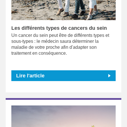
Les différents types de cancers du sein
Un cancer du sein peut être de différents types et
sous-types : le médecin saura déterminer la
maladie de votre proche afin d'adapter son
traitement en conséquence.
Lire l'article