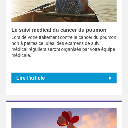
Le suivi médical du cancer du poumon
Lors de votre traitement contre le cancer du poumon
non à petites cellules, des examens de suivi
médical réguliers seront organisés par votre équipe
médicale.
Lire l'article