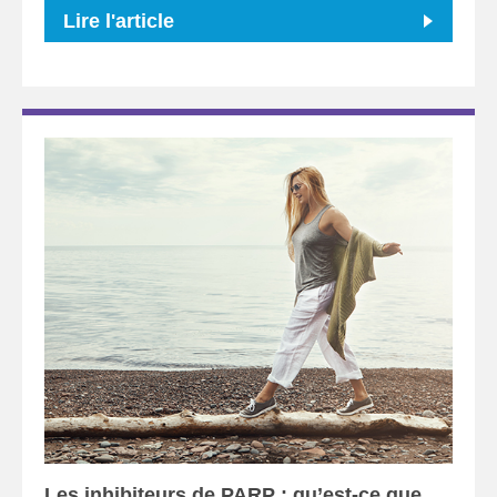
Lire l'article
Les inhibiteurs de PARP : qu’est-ce que