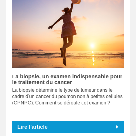
La biopsie, un examen indispensable pour
le traitement du cancer
La biopsie détermine le type de tumeur dans le
cadre d'un cancer du poumon non à petites cellules
(CPNPC). Comment se déroule cet examen ?
Lire l'article