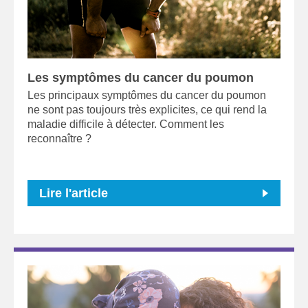
Les symptômes du cancer du poumon
Les principaux symptômes du cancer du poumon
ne sont pas toujours très explicites, ce qui rend la
maladie difficile à détecter. Comment les
reconnaître ?
Lire l'article