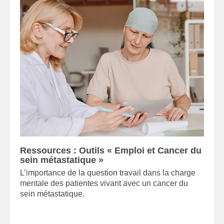
Ressources : Outils « Emploi et Cancer du
sein métastatique »
L’importance de la question travail dans la charge
mentale des patientes vivant avec un cancer du
sein métastatique.