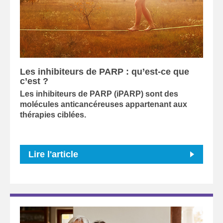
Les inhibiteurs de PARP : qu’est-ce que
c’est ?
Les inhibiteurs de PARP (iPARP) sont des
molécules anticancéreuses appartenant aux
thérapies ciblées.
Lire l'article