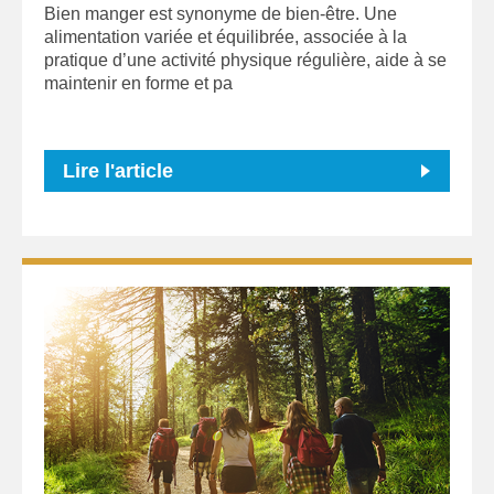
Bien manger est synonyme de bien-être. Une
alimentation variée et équilibrée, associée à la
pratique d’une activité physique régulière, aide à se
maintenir en forme et pa
Lire l'article