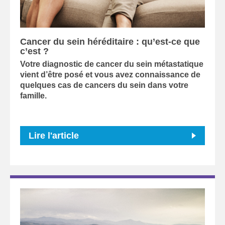
Cancer du sein héréditaire : qu’est-ce que
c’est ?
Votre diagnostic de cancer du sein métastatique
vient d’être posé et vous avez connaissance de
quelques cas de cancers du sein dans votre
famille.
Lire l'article