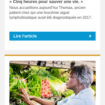
« Cinq heures pour sauver une vie. »
Nous accueillons aujourd’hui Thomas, ancien
patient chez qui une leucémie aiguë
lymphoblastique avait été diagnostiquée en 2017.
Lire l'article