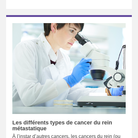
Les différents types de cancer du rein
métastatique
À l'instar d’autres cancers, les cancers du rein (ou