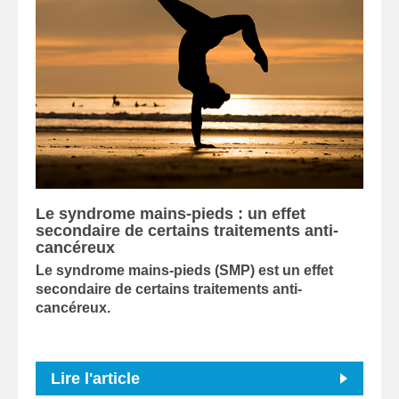
Le syndrome mains-pieds : un effet
secondaire de certains traitements anti-
cancéreux
Le syndrome mains-pieds (SMP) est un effet
secondaire de certains traitements anti-
cancéreux.
Lire l'article