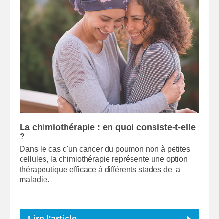
La chimiothérapie : en quoi consiste-t-elle
?
Dans le cas d'un cancer du poumon non à petites
cellules, la chimiothérapie représente une option
thérapeutique efficace à différents stades de la
maladie.
Lire l'article