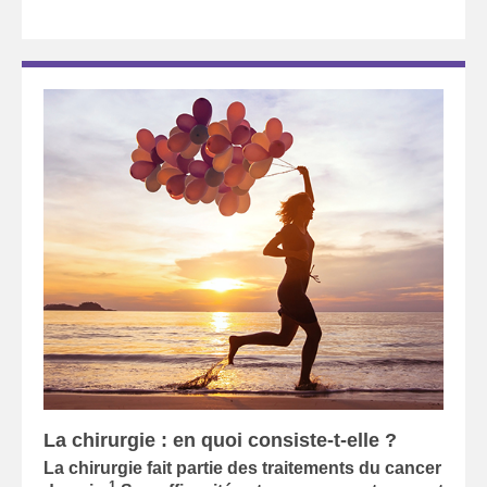
La chirurgie : en quoi consiste-t-elle ?
La chirurgie fait partie des traitements du cancer
1