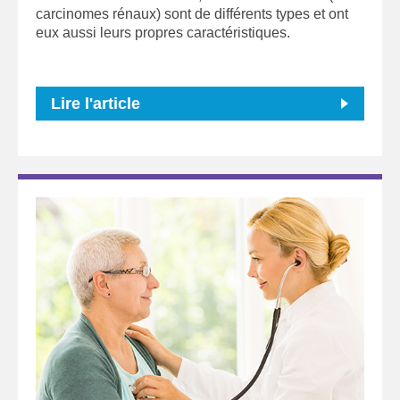
carcinomes rénaux) sont de différents types et ont
eux aussi leurs propres caractéristiques.
Lire l'article