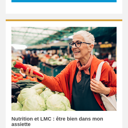
Nutrition et LMC : être bien dans mon
assiette