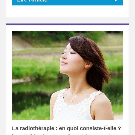
La radiothérapie : en quoi consiste-t-elle ?