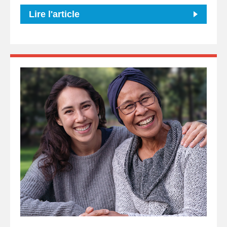
Lire l'article