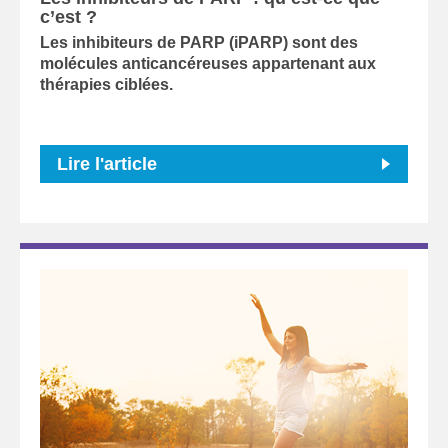
c’est ?
Les inhibiteurs de PARP (iPARP) sont des
molécules anticancéreuses appartenant aux
thérapies ciblées.
Lire l'article